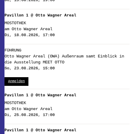
Do, 13.08.2026, 19:00
Pavillon 1 @ Otto Wagner Areal
MOSTOTHEK
am Otto Wagner Areal
Di, 18.08.2026, 17:00
FÜHRUNG
Otto Wagner Areal (OWA) Außenraum samt Einblick in
die Ausstellung MEET OTTO
So, 23.08.2026, 15:00
Anmelden
Pavillon 1 @ Otto Wagner Areal
MOSTOTHEK
am Otto Wagner Areal
Di, 25.08.2026, 17:00
Pavillon 1 @ Otto Wagner Areal