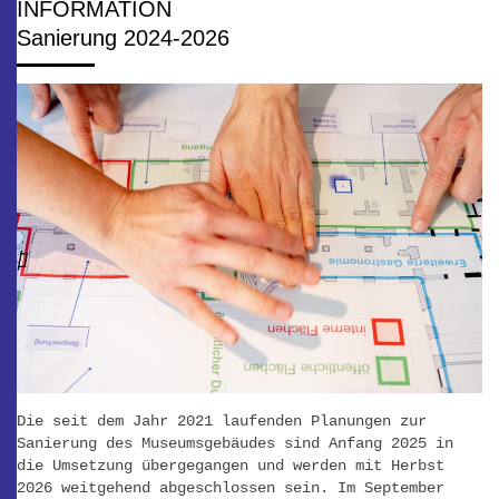
INFORMATION
Sanierung 2024-2026
Die seit dem Jahr 2021 laufenden Planungen zur
Sanierung des Museumsgebäudes sind Anfang 2025 in
die Umsetzung übergegangen und werden mit Herbst
2026 weitgehend abgeschlossen sein. Im September