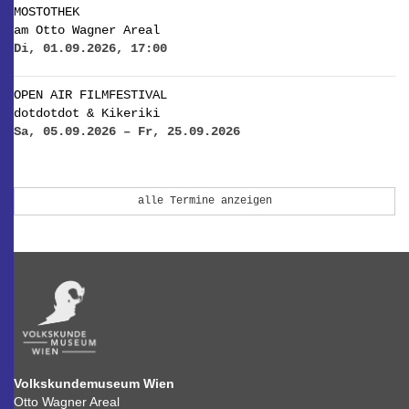
MOSTOTHEK
am Otto Wagner Areal
Di, 01.09.2026, 17:00
OPEN AIR FILMFESTIVAL
dotdotdot & Kikeriki
Sa, 05.09.2026 – Fr, 25.09.2026
alle Termine anzeigen
Volkskundemuseum Wien
Otto Wagner Areal