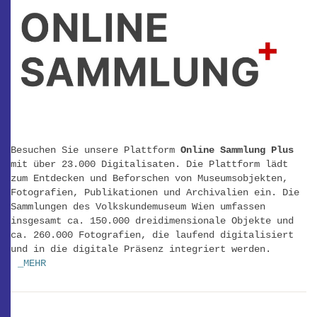
Besuchen Sie unsere Plattform
Online Sammlung Plus
mit über 23.000 Digitalisaten. Die Plattform lädt
zum Entdecken und Beforschen von Museumsobjekten,
Fotografien, Publikationen und Archivalien ein. Die
Sammlungen des Volkskundemuseum Wien umfassen
insgesamt ca. 150.000 dreidimensionale Objekte und
ca. 260.000 Fotografien, die laufend digitalisiert
und in die digitale Präsenz integriert werden.
_MEHR