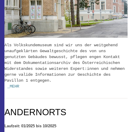
Als Volkskundemuseum sind wir uns der weitgehend
unaufgeklärten Gewaltgeschichte des von uns
genutzten Gebäudes bewusst, pflegen engen Kontakt
mit dem Dokumentationsarchiv des Österreichischen
Widerstandes sowie weiteren Expert:innen und nehmen
gerne valide Informationen zur Geschichte des
Pavillon 1 entgegen.
_MEHR
ANDERNORTS
Laufzeit: 01/2025 bis 10/2025