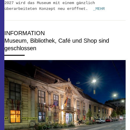
2027 wird das Museum mit einem gänzlich
überarbeiteten Konzept neu eröffnet.
_MEHR
INFORMATION
Museum, Bibliothek, Café und Shop sind
geschlossen