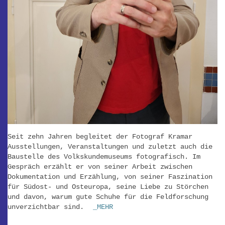
Seit zehn Jahren begleitet der Fotograf Kramar
Ausstellungen, Veranstaltungen und zuletzt auch die
Baustelle des Volkskundemuseums fotografisch. Im
Gespräch erzählt er von seiner Arbeit zwischen
Dokumentation und Erzählung, von seiner Faszination
für Südost- und Osteuropa, seine Liebe zu Störchen
und davon, warum gute Schuhe für die Feldforschung
unverzichtbar sind.
_MEHR