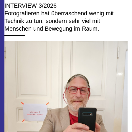
INTERVIEW 3/2026
Fotografieren hat überraschend wenig mit
Technik zu tun, sondern sehr viel mit
Menschen und Bewegung im Raum.