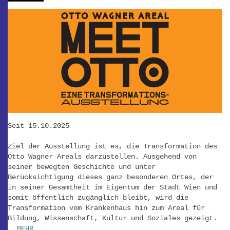
Seit 15.10.2025
Ziel der Ausstellung ist es, die Transformation des
Otto Wagner Areals darzustellen. Ausgehend von
seiner bewegten Geschichte und unter
Berücksichtigung dieses ganz besonderen Ortes, der
in seiner Gesamtheit im Eigentum der Stadt Wien und
somit öffentlich zugänglich bleibt, wird die
Transformation vom Krankenhaus hin zum Areal für
Bildung, Wissenschaft, Kultur und Soziales gezeigt.
_MEHR