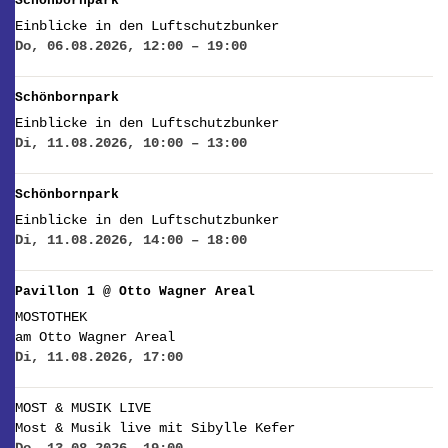
Schönbornpark
Einblicke in den Luftschutzbunker
Do, 06.08.2026, 12:00 – 19:00
Schönbornpark
Einblicke in den Luftschutzbunker
Di, 11.08.2026, 10:00 – 13:00
Schönbornpark
Einblicke in den Luftschutzbunker
Di, 11.08.2026, 14:00 – 18:00
Pavillon 1 @ Otto Wagner Areal
MOSTOTHEK
am Otto Wagner Areal
Di, 11.08.2026, 17:00
MOST & MUSIK LIVE
Most & Musik live mit Sibylle Kefer