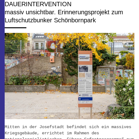
DAUERINTERVENTION
massiv unsichtbar. Erinnerungsprojekt zum
Luftschutzbunker Schönbornpark
Mitten in der Josefstadt befindet sich ein massives
Kriegsgebäude, errichtet im Rahmen des