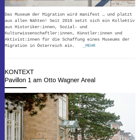
Das Museum der Migration wird manifest … und platzt
aus allen Nähten! Seit 2019 setzt sich ein Kollektiv
aus Historiker:innen, Sozial- und
Kulturwissenschaftler:innen, Künstler:innen und
Aktivist:innen für die Schaffung eines Museums der
Migration in Österreich ein.
_MEHR
KONTEXT
Pavillon 1 am Otto Wagner Areal