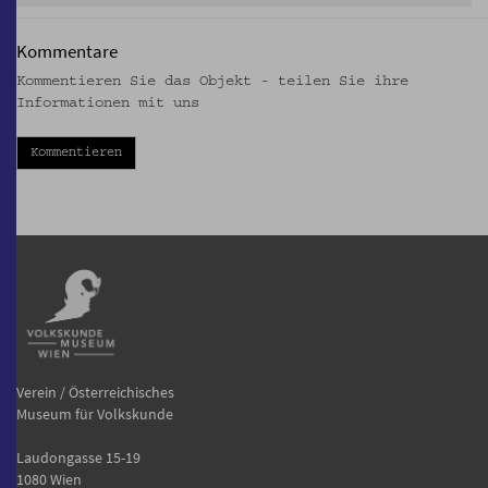
Kommentare
Kommentieren Sie das Objekt - teilen Sie ihre
Informationen mit uns
Kommentieren
Verein / Österreichisches
Museum für Volkskunde
Laudongasse 15-19
1080 Wien