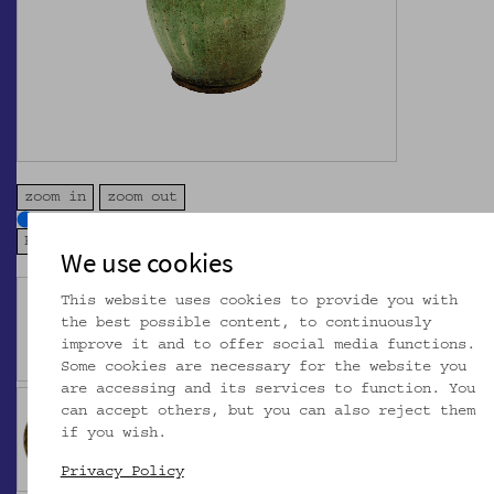
zoom in
zoom out
We use cookies
This website uses cookies to provide you with
the best possible content, to continuously
improve it and to offer social media functions.
Some cookies are necessary for the website you
are accessing and its services to function. You
can accept others, but you can also reject them
if you wish.
Privacy Policy