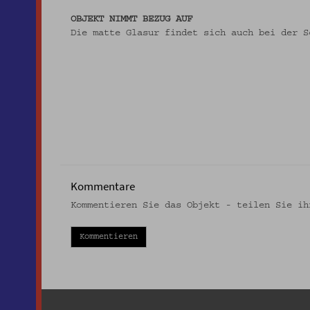
OBJEKT NIMMT BEZUG AUF
Die matte Glasur findet sich auch bei der 
Kommentare
Kommentieren Sie das Objekt - teilen Sie ih
Kommentieren