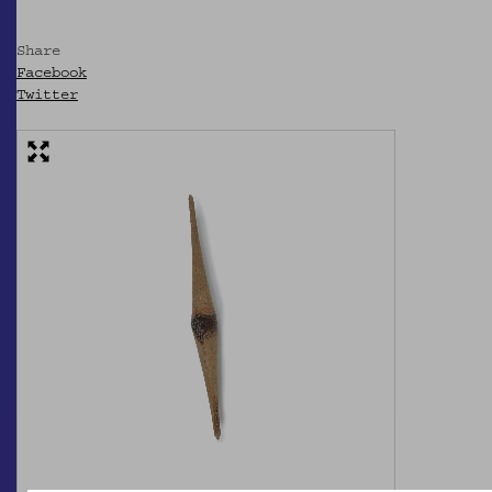
Share
Facebook
Twitter