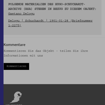
FOLGENDE MATERIALIEN DES HUGO-SCHUCHARDT-
ARCHIVS (HSA) STEHEN IN BEZUG ZU DIESEM OBJEKT:
Gaetano Delogu
Delogu | Schuchardt | 1901-01-28 (Briefnummer
1-2275)
Kommentare
Kommentieren Sie das Objekt - teilen Sie ihre
Informationen mit uns
Kommentieren