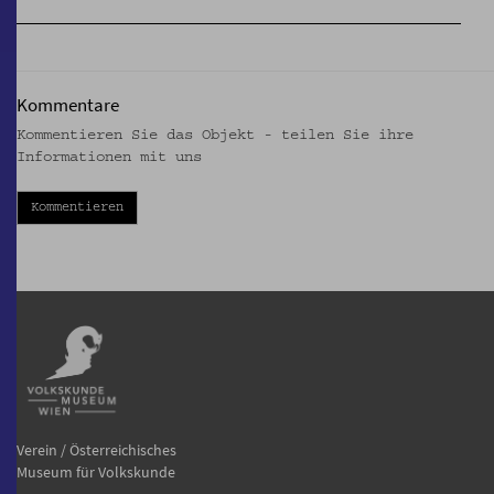
Kommentare
Kommentieren Sie das Objekt - teilen Sie ihre
Informationen mit uns
Kommentieren
Verein / Österreichisches
Museum für Volkskunde