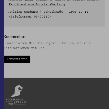
Ferdinand von Andrian-Werburg
Andrian-Werburg | Schuchardt | 1903-10-14
(Briefnummer 03-00110)
Kommentare
Kommentieren Sie das Objekt - teilen Sie ihre
Informationen mit uns
Kommentieren