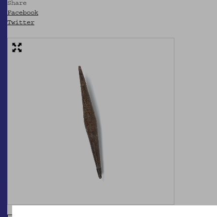
Share
Facebook
Twitter