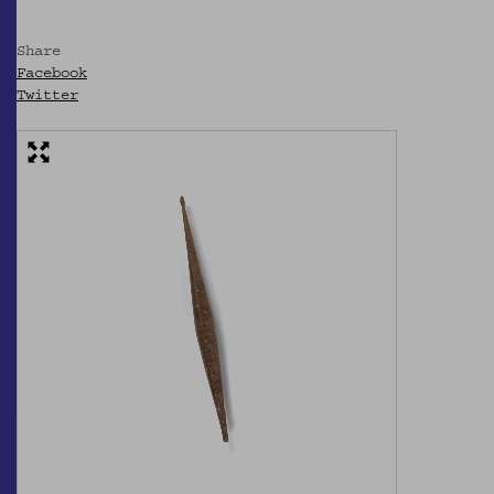
Share
Facebook
Twitter