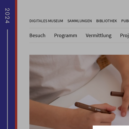
DIGITALES MUSEUM
SAMMLUNGEN
BIBLIOTHEK
PUB
Besuch
Programm
Vermittlung
Pro