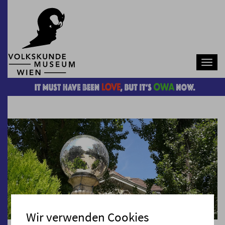
Navb
Wir verwenden Cookies
Pause