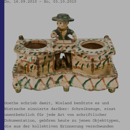
Do, 16.09.2010 – So, 03.10.2010
Goethe schrieb damit, Wieland benützte es und
Nietzsche sinnierte darüber: Schreibzeuge, einst
unentbehrlich für jede Art von schriftlicher
Dokumentation, gehören heute zu jenen Objekttypen,
die aus der kollektiven Erinnerung verschwunden