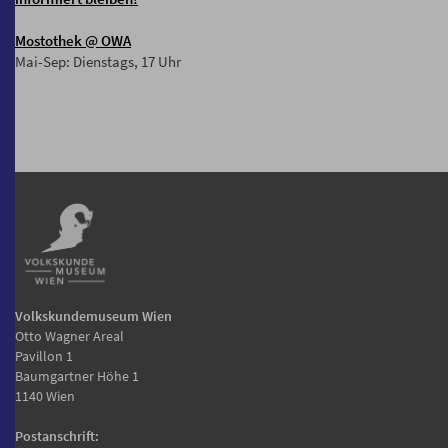
Mostothek
@ OWA
Mai-Sep: Dienstags, 17 Uhr
Volkskundemuseum Wien
Otto Wagner Areal
Pavillon 1
Baumgartner Höhe 1
1140 Wien
Postanschrift: