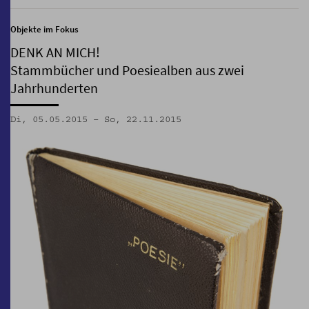
Objekte im Fokus
DENK AN MICH!
Stammbücher und Poesiealben aus zwei
Jahrhunderten
Di, 05.05.2015 – So, 22.11.2015