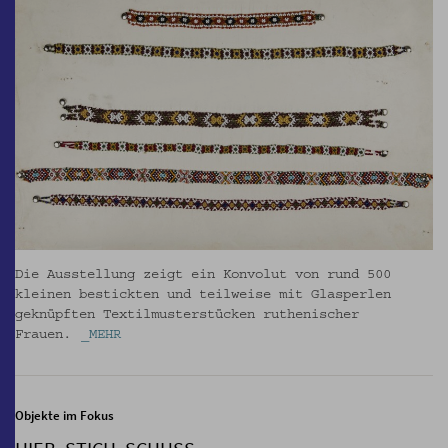
Die Ausstellung zeigt ein Konvolut von rund 500
kleinen bestickten und teilweise mit Glasperlen
geknüpften Textilmusterstücken ruthenischer
Frauen.
_MEHR
Objekte im Fokus