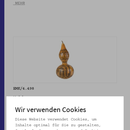
_MEHR
EMK/4.498
Kalebasse
_MEHR
Wir verwenden Cookies
Diese Website verwendet Cookies, um
Inhalte optimal für Sie zu gestalten,