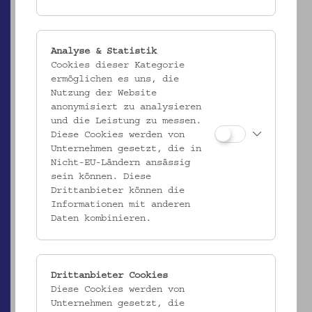
Analyse & Statistik
Cookies dieser Kategorie
ermöglichen es uns, die
EMK/4.518
Nutzung der Website
Kalebasse
anonymisiert zu analysieren
_MEHR
und die Leistung zu messen.
Diese Cookies werden von
Unternehmen gesetzt, die in
Nicht-EU-Ländern ansässig
sein können. Diese
Drittanbieter können die
Informationen mit anderen
Daten kombinieren.
Drittanbieter Cookies
Diese Cookies werden von
Unternehmen gesetzt, die