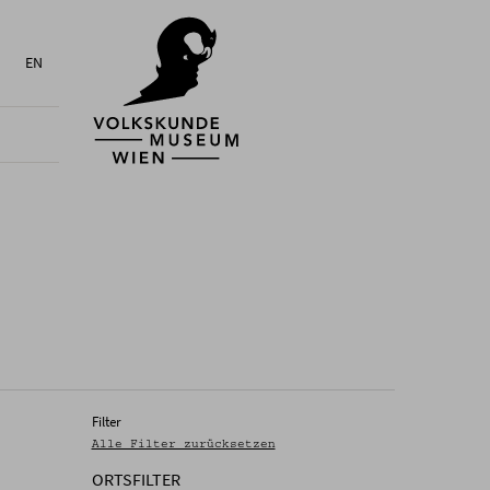
EN
Filter
Alle Filter zurücksetzen
ORTSFILTER