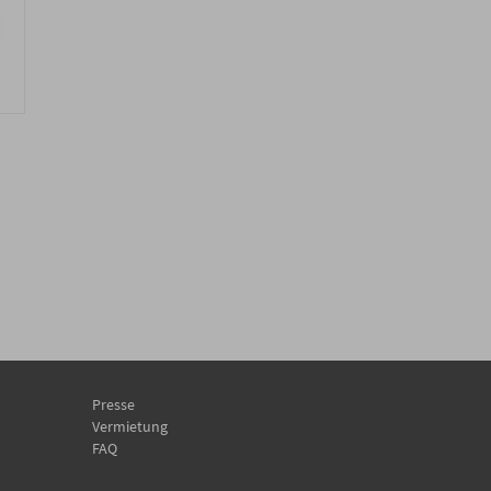
Presse
Vermietung
FAQ