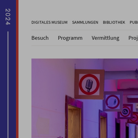
DIGITALES MUSEUM
SAMMLUNGEN
BIBLIOTHEK
PUB
Besuch
Programm
Vermittlung
Pro