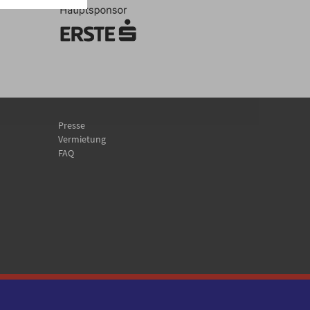
Presse
Vermietung
FAQ