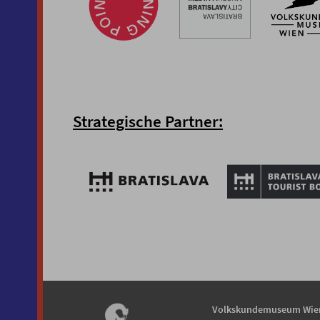
Strategische Partner:
Volkskundemuseum Wie