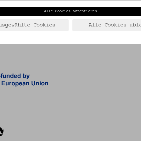
Alle Cookies akzeptieren
usgewählte Cookies
Alle Cookies abl