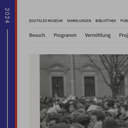
DIGITALES MUSEUM
SAMMLUNGEN
BIBLIOTHEK
PUB
Besuch
Programm
Vermittlung
Pro