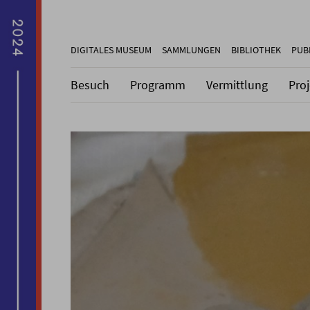
DIGITALES MUSEUM
SAMMLUNGEN
BIBLIOTHEK
PUB
Besuch
Programm
Vermittlung
Pro