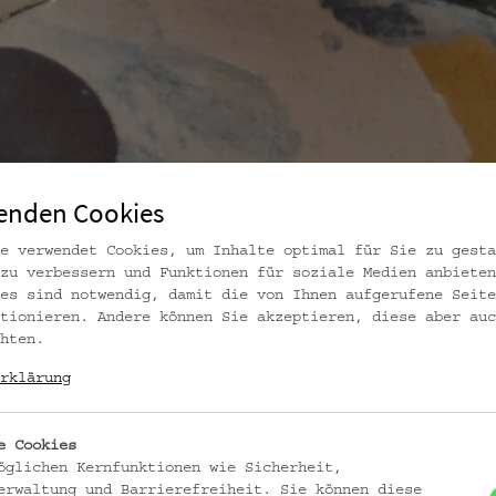
enden Cookies
e verwendet Cookies, um Inhalte optimal für Sie zu gesta
zu verbessern und Funktionen für soziale Medien anbieten
es sind notwendig, damit die von Ihnen aufgerufene Seite
tionieren. Andere können Sie akzeptieren, diese aber auc
hten.
rklärung
e Cookies
öglichen Kernfunktionen wie Sicherheit,
erwaltung und Barrierefreiheit. Sie können diese