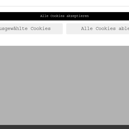
Alle Cookies akzeptieren
usgewählte Cookies
Alle Cookies abl