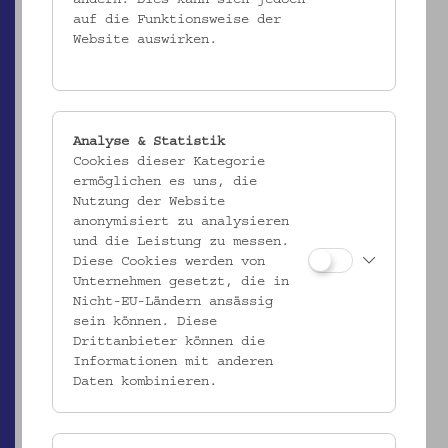
auf die Funktionsweise der
Website auswirken.
Analyse & Statistik
Cookies dieser Kategorie
EMK/4.515
ermöglichen es uns, die
Nutzung der Website
Topf
anonymisiert zu analysieren
_MEHR
und die Leistung zu messen.
Diese Cookies werden von
Unternehmen gesetzt, die in
Nicht-EU-Ländern ansässig
sein können. Diese
Drittanbieter können die
Informationen mit anderen
Daten kombinieren.