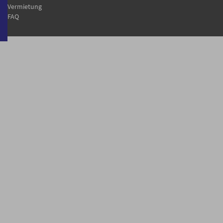
Vermietung
FAQ