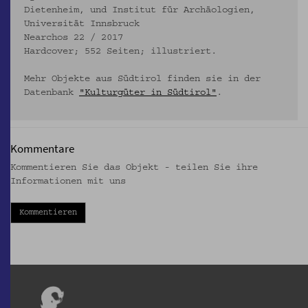
Dietenheim, und Institut für Archäologien,
Universität Innsbruck
Nearchos 22 / 2017
Hardcover; 552 Seiten; illustriert.
Mehr Objekte aus Südtirol finden sie in der
Datenbank
"Kulturgüter in Südtirol"
.
Kommentare
Kommentieren Sie das Objekt - teilen Sie ihre
Informationen mit uns
Kommentieren