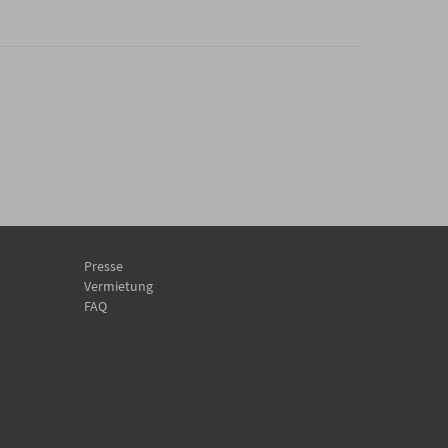
Presse
Vermietung
FAQ