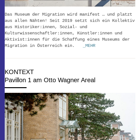
Das Museum der Migration wird manifest … und platzt
aus allen Nähten! Seit 2019 setzt sich ein Kollektiv
aus Historiker:innen, Sozial- und
Kulturwissenschaftler:innen, Künstler:innen und
Aktivist:innen für die Schaffung eines Museums der
Migration in Österreich ein.
_MEHR
KONTEXT
Pavillon 1 am Otto Wagner Areal