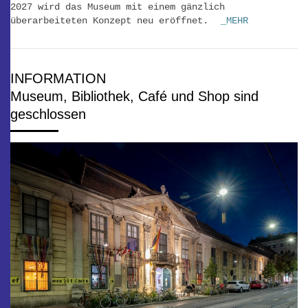
2027 wird das Museum mit einem gänzlich
überarbeiteten Konzept neu eröffnet.
_MEHR
INFORMATION
Museum, Bibliothek, Café und Shop sind
geschlossen