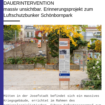
DAUERINTERVENTION
massiv unsichtbar. Erinnerungsprojekt zum
Luftschutzbunker Schönbornpark
Mitten in der Josefstadt befindet sich ein massives
Kriegsgebäude, errichtet im Rahmen des