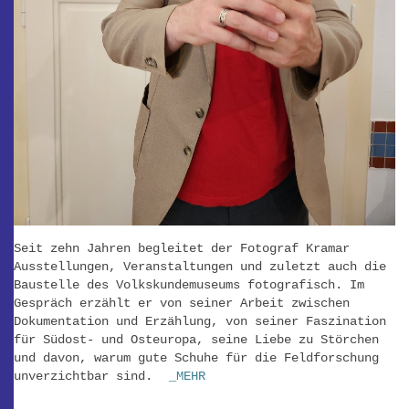
Seit zehn Jahren begleitet der Fotograf Kramar
Ausstellungen, Veranstaltungen und zuletzt auch die
Baustelle des Volkskundemuseums fotografisch. Im
Gespräch erzählt er von seiner Arbeit zwischen
Dokumentation und Erzählung, von seiner Faszination
für Südost- und Osteuropa, seine Liebe zu Störchen
und davon, warum gute Schuhe für die Feldforschung
unverzichtbar sind.
_MEHR