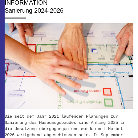
INFORMATION
Sanierung 2024-2026
Die seit dem Jahr 2021 laufenden Planungen zur
Sanierung des Museumsgebäudes sind Anfang 2025 in
die Umsetzung übergegangen und werden mit Herbst
2026 weitgehend abgeschlossen sein. Im September