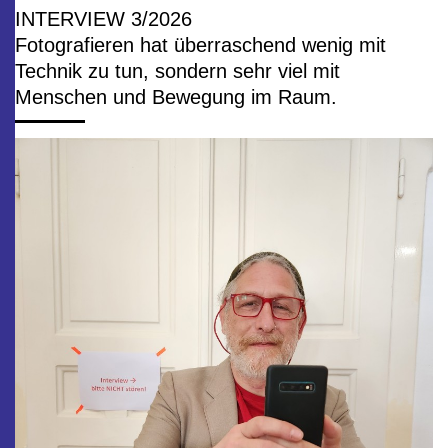
INTERVIEW 3/2026
Fotografieren hat überraschend wenig mit
Technik zu tun, sondern sehr viel mit
Menschen und Bewegung im Raum.