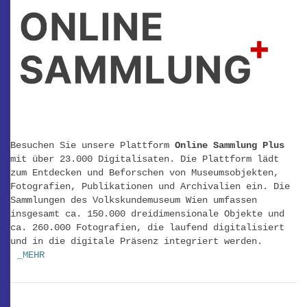
Besuchen Sie unsere Plattform
Online Sammlung Plus
mit über 23.000 Digitalisaten. Die Plattform lädt
zum Entdecken und Beforschen von Museumsobjekten,
Fotografien, Publikationen und Archivalien ein. Die
Sammlungen des Volkskundemuseum Wien umfassen
insgesamt ca. 150.000 dreidimensionale Objekte und
ca. 260.000 Fotografien, die laufend digitalisiert
und in die digitale Präsenz integriert werden.
_MEHR