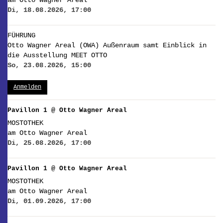
am Otto Wagner Areal
Di, 18.08.2026, 17:00
FÜHRUNG
Otto Wagner Areal (OWA) Außenraum samt Einblick in
die Ausstellung MEET OTTO
So, 23.08.2026, 15:00
Anmelden
Pavillon 1 @ Otto Wagner Areal
MOSTOTHEK
am Otto Wagner Areal
Di, 25.08.2026, 17:00
Pavillon 1 @ Otto Wagner Areal
MOSTOTHEK
am Otto Wagner Areal
Di, 01.09.2026, 17:00