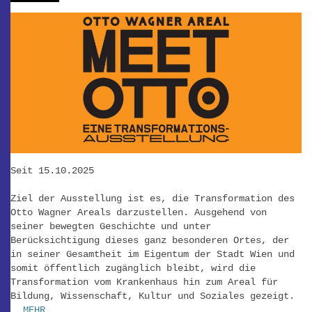
Seit 15.10.2025
Ziel der Ausstellung ist es, die Transformation des
Otto Wagner Areals darzustellen. Ausgehend von
seiner bewegten Geschichte und unter
Berücksichtigung dieses ganz besonderen Ortes, der
in seiner Gesamtheit im Eigentum der Stadt Wien und
somit öffentlich zugänglich bleibt, wird die
Transformation vom Krankenhaus hin zum Areal für
Bildung, Wissenschaft, Kultur und Soziales gezeigt.
_MEHR