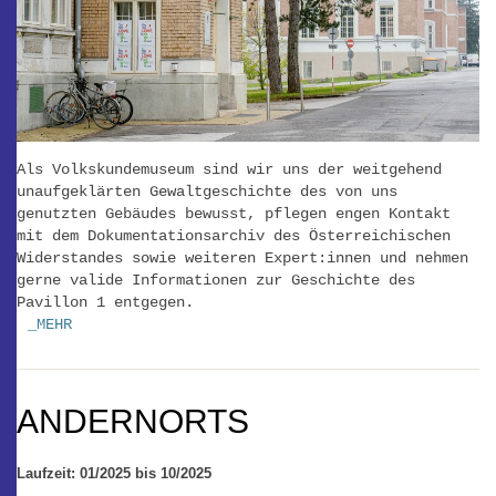
Als Volkskundemuseum sind wir uns der weitgehend
unaufgeklärten Gewaltgeschichte des von uns
genutzten Gebäudes bewusst, pflegen engen Kontakt
mit dem Dokumentationsarchiv des Österreichischen
Widerstandes sowie weiteren Expert:innen und nehmen
gerne valide Informationen zur Geschichte des
Pavillon 1 entgegen.
_MEHR
ANDERNORTS
Laufzeit: 01/2025 bis 10/2025